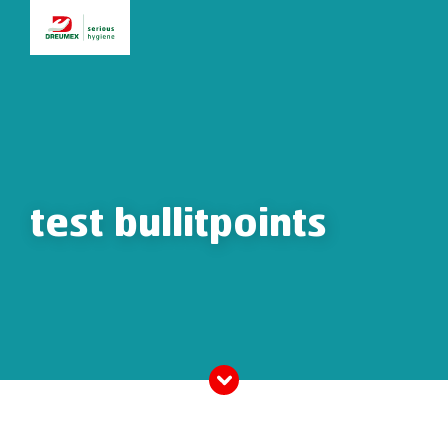
test bullitpoints