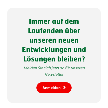
Immer auf dem
Laufenden über
unseren neuen
Entwicklungen und
Lösungen bleiben?
Melden Sie sich jetzt an für unseren
Newsletter
Anmelden