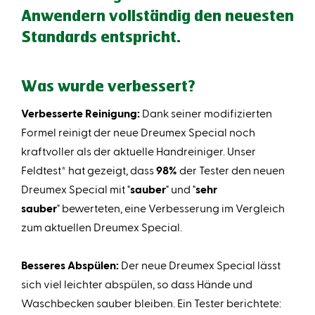
Anwendern vollständig den neuesten
Standards entspricht.
Was wurde verbessert?
Verbesserte Reinigung:
Dank seiner modifizierten
Formel reinigt der neue Dreumex Special noch
kraftvoller als der aktuelle Handreiniger. Unser
Feldtest* hat gezeigt, dass
98%
der Tester den neuen
Dreumex Special mit "
sauber
" und "
sehr
sauber
" bewerteten, eine Verbesserung im Vergleich
zum aktuellen Dreumex Special.
Besseres Abspülen:
Der neue Dreumex Special lässt
sich viel leichter abspülen, so dass Hände und
Waschbecken sauber bleiben. Ein Tester berichtete: