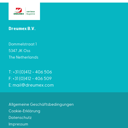
Dreumex B.V.
Dommelstraat 1
5347 JK Oss
The Netherlands
T: +31 (0)412 - 406 506
F: +31 (0)412 - 406 509
E:
mail@dreumex.com
Allgemeine Geschäftsbedingungen
Cookie-Erklärung
Datenschutz
Impressum