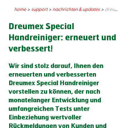
home
support
nachrichten & updates
dreumex special handreiniger: erneuert und verbessert!
Dreumex Special
Handreiniger: erneuert und
verbessert!
Wir sind stolz darauf, Ihnen den
erneuerten und verbesserten
Dreumex Special Handreiniger
vorstellen zu können, der nach
monatelanger Entwicklung und
umfangreichen Tests unter
Einbeziehung wertvoller
Rückmeldungen von Kunden und