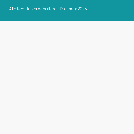
Alle Rechte vorbehalten
Dreumex 2026