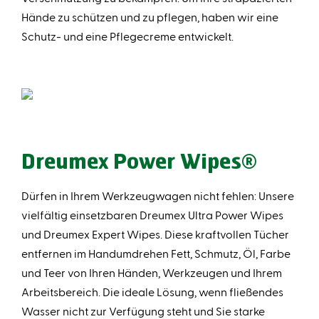
Hände zu schützen und zu pflegen, haben wir eine
Schutz- und eine Pflegecreme entwickelt.
Dreumex Power Wipes
®
Dürfen in Ihrem Werkzeugwagen nicht fehlen: Unsere
vielfältig einsetzbaren Dreumex Ultra Power Wipes
und Dreumex Expert Wipes. Diese kraftvollen Tücher
entfernen im Handumdrehen Fett, Schmutz, Öl, Farbe
und Teer von Ihren Händen, Werkzeugen und Ihrem
Arbeitsbereich. Die ideale Lösung, wenn fließendes
Wasser nicht zur Verfügung steht und Sie starke