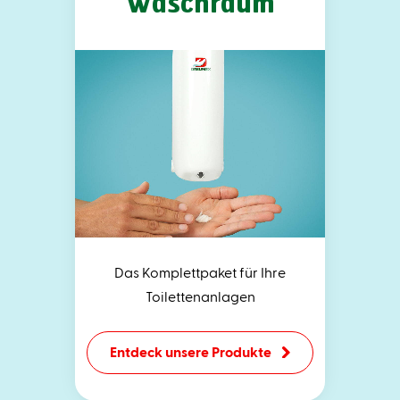
Waschraum
Das Komplettpaket für Ihre
Toilettenanlagen
Entdeck unsere Produkte