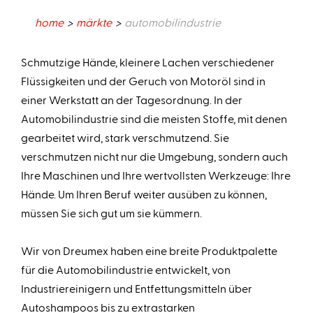
home
märkte
automobilindustrie
Schmutzige Hände, kleinere Lachen verschiedener
Flüssigkeiten und der Geruch von Motoröl sind in
einer Werkstatt an der Tagesordnung. In der
Automobilindustrie sind die meisten Stoffe, mit denen
gearbeitet wird, stark verschmutzend. Sie
verschmutzen nicht nur die Umgebung, sondern auch
Ihre Maschinen und Ihre wertvollsten Werkzeuge: Ihre
Hände. Um Ihren Beruf weiter ausüben zu können,
müssen Sie sich gut um sie kümmern.
Wir von Dreumex haben eine breite Produktpalette
für die Automobilindustrie entwickelt, von
Industriereinigern und Entfettungsmitteln über
Autoshampoos bis zu extrastarken