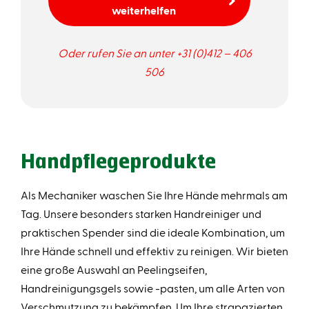
weiterhelfen
Oder rufen Sie an unter +31 (0)412 – 406
506
Handpflegeprodukte
Als Mechaniker waschen Sie Ihre Hände mehrmals am
Tag. Unsere besonders starken Handreiniger und
praktischen Spender sind die ideale Kombination, um
Ihre Hände schnell und effektiv zu reinigen. Wir bieten
eine große Auswahl an Peelingseifen,
Handreinigungsgels sowie -pasten, um alle Arten von
Verschmutzung zu bekämpfen. Um Ihre strapazierten