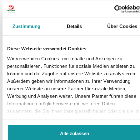
Zustimmung
Details
Über Cookies
Diese Webseite verwendet Cookies
Wir verwenden Cookies, um Inhalte und Anzeigen zu
personalisieren, Funktionen für soziale Medien anbieten zu
können und die Zugriffe auf unsere Website zu analysieren.
Außerdem geben wir Informationen zu Ihrer Verwendung
unserer Website an unsere Partner für soziale Medien,
Werbung und Analysen weiter. Unsere Partner führen diese
Informationen möglicherweise mit weiteren Daten
zusammen, die Sie ihnen bereitgestellt haben oder die sie im
Dreumex Natural
Rahmen Ihrer Nutzung der Dienste gesammelt haben.
Care
Alle zulassen