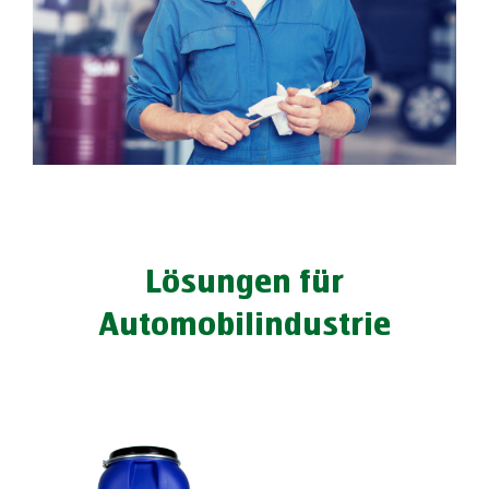
Lösungen für
Automobilindustrie