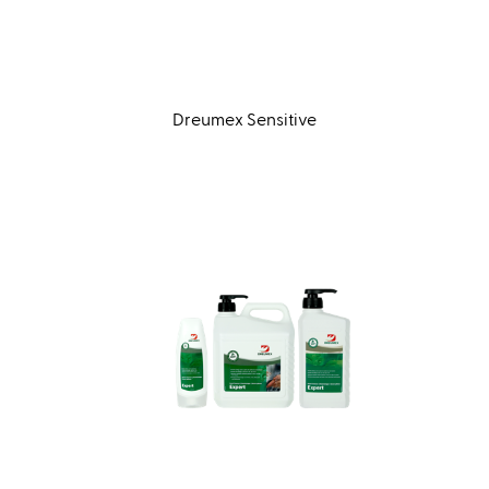
Dreumex Sensitive