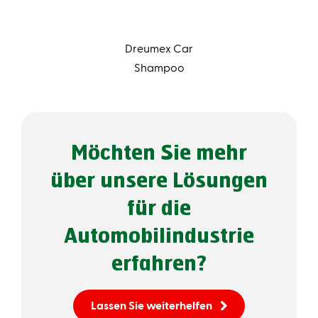
Dreumex Car
Shampoo
Möchten Sie mehr
über unsere Lösungen
für die
Automobilindustrie
erfahren?
Lassen Sie weiterhelfen