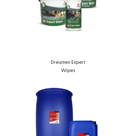
Dreumex Expert
Wipes