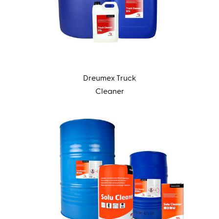
Dreumex Truck
Cleaner