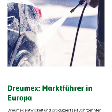
Dreumex: Marktführer in
Europa
Dreumex entwickelt und produziert seit Jahrzehnten