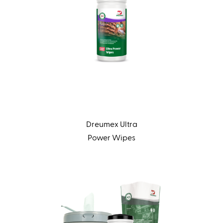
Dreumex Ultra
Power Wipes