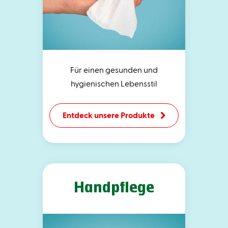
Für einen gesunden und
hygienischen Lebensstil
Entdeck unsere Produkte
Handpflege