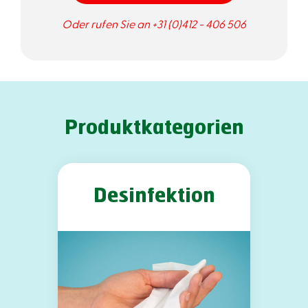
Oder rufen Sie an +31 (0)412 - 406 506
Produktkategorien
Desinfektion