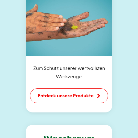
Zum Schutz unserer wertvollsten
Werkzeuge.
Entdeck unsere Produkte