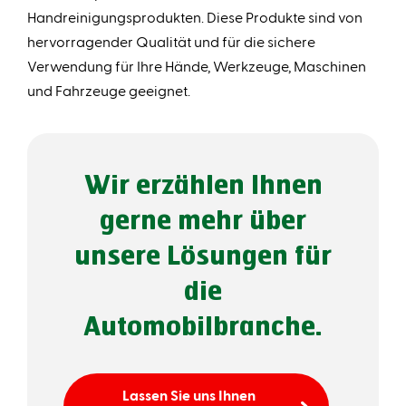
Handreinigungsprodukten. Diese Produkte sind von
hervorragender Qualität und für die sichere
Verwendung für Ihre Hände, Werkzeuge, Maschinen
und Fahrzeuge geeignet.
Wir erzählen Ihnen
gerne mehr über
unsere Lösungen für
die
Automobilbranche.
Lassen Sie uns Ihnen