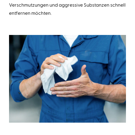
Verschmutzungen und aggressive Substanzen schnell
entfernen möchten.