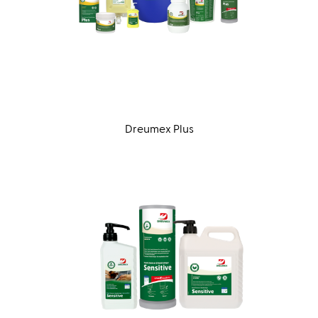
Dreumex Plus