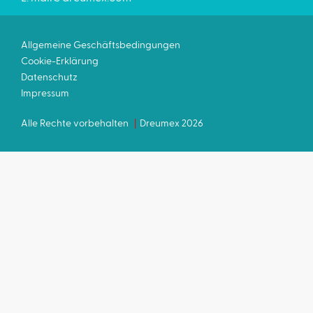
Allgemeine Geschäftsbedingungen
Cookie-Erklärung
Datenschutz
Impressum
Alle Rechte vorbehalten
Dreumex 2026