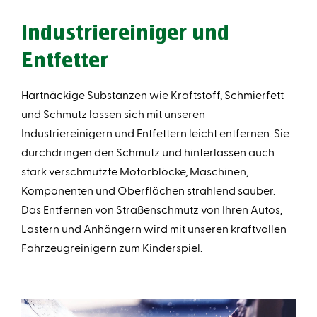
Industriereiniger und
Entfetter
Hartnäckige Substanzen wie Kraftstoff, Schmierfett
und Schmutz lassen sich mit unseren
Industriereinigern und Entfettern leicht entfernen. Sie
durchdringen den Schmutz und hinterlassen auch
stark verschmutzte Motorblöcke, Maschinen,
Komponenten und Oberflächen strahlend sauber.
Das Entfernen von Straßenschmutz von Ihren Autos,
Lastern und Anhängern wird mit unseren kraftvollen
Fahrzeugreinigern zum Kinderspiel.