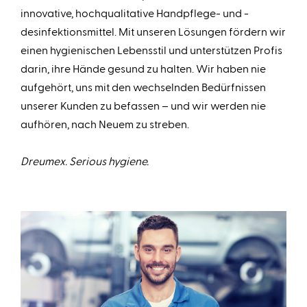
innovative, hochqualitative Handpflege- und -
desinfektionsmittel. Mit unseren Lösungen fördern wir
einen hygienischen Lebensstil und unterstützen Profis
darin, ihre Hände gesund zu halten. Wir haben nie
aufgehört, uns mit den wechselnden Bedürfnissen
unserer Kunden zu befassen – und wir werden nie
aufhören, nach Neuem zu streben.
Dreumex. Serious hygiene.