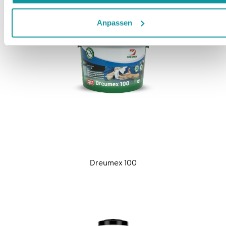
Anpassen
Dreumex 100