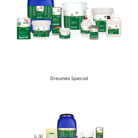
Dreumex Special