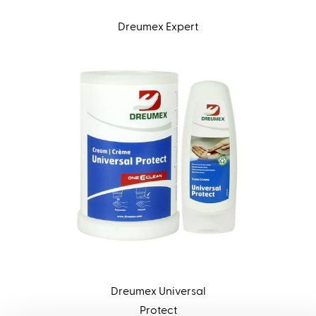
Dreumex Expert
Dreumex Universal
Protect