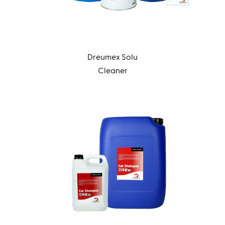
Dreumex Solu
Cleaner