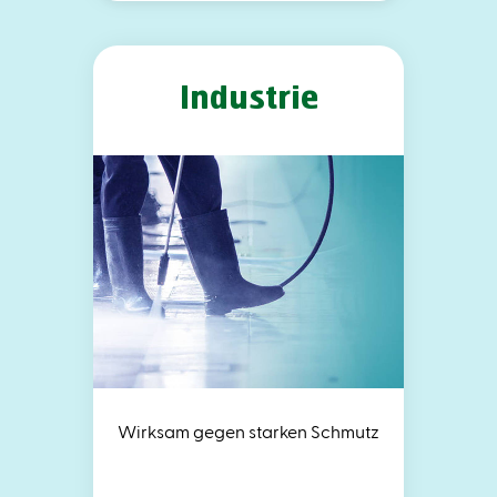
Industrie
Wirksam gegen starken Schmutz