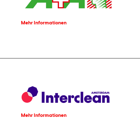
Mehr Informationen
Mehr Informationen