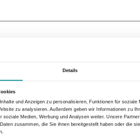
Details
Mehr Informationen
Cookies
nhalte und Anzeigen zu personalisieren, Funktionen für soziale
Website zu analysieren. Außerdem geben wir Informationen zu I
r soziale Medien, Werbung und Analysen weiter. Unsere Partner
 Daten zusammen, die Sie ihnen bereitgestellt haben oder die s
n.