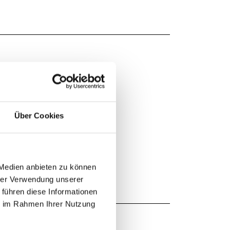
Über Cookies
 Medien anbieten zu können
hrer Verwendung unserer
 führen diese Informationen
ie im Rahmen Ihrer Nutzung