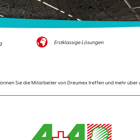
Erstklassige Lösungen
g
önnen Sie die Mitarbeiter von Dreumex treffen und mehr über