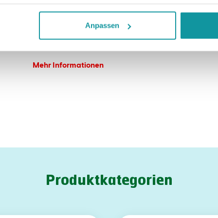
Anpassen
Mehr Informationen
Produktkategorien