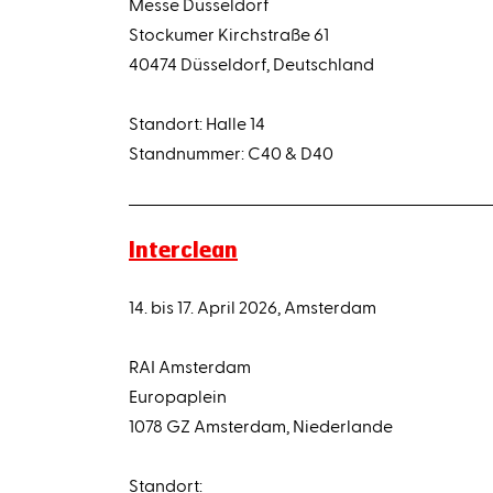
Messe Düsseldorf
Stockumer Kirchstraße 61
40474 Düsseldorf, Deutschland
Standort: Halle 14
Standnummer: C40 & D40
Interclean
14. bis 17. April 2026, Amsterdam
RAI Amsterdam
Europaplein
1078 GZ Amsterdam, Niederlande
Standort: