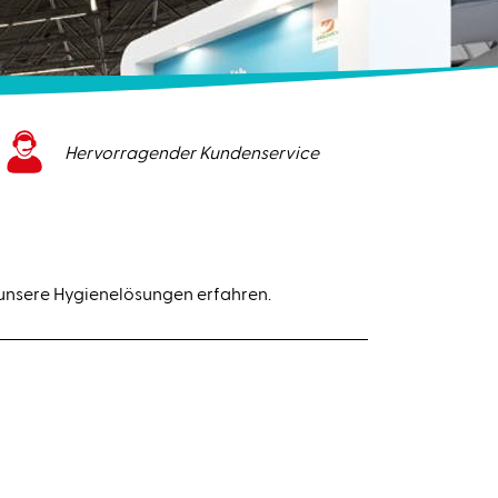
Hervorragender Kundenservice
 unsere Hygienelösungen erfahren.