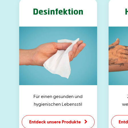
Desinfektion
Für einen gesunden und
hygienischen Lebensstil
we
Entdeck unsere Produkte
Entd