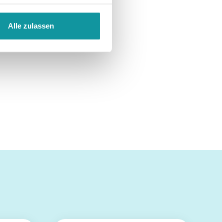
Alle zulassen