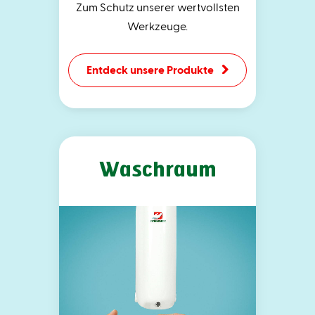
Zum Schutz unserer wertvollsten
Werkzeuge.
Entdeck unsere Produkte
Waschraum