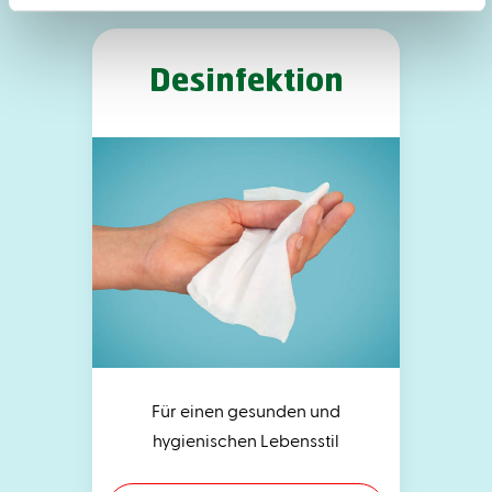
Desinfektion
Für einen gesunden und
hygienischen Lebensstil