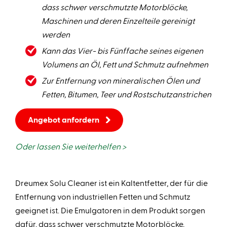
dass schwer verschmutzte Motorblöcke,
Maschinen und deren Einzelteile gereinigt
werden
Kann das Vier- bis Fünffache seines eigenen
Volumens an Öl, Fett und Schmutz aufnehmen
Zur Entfernung von mineralischen Ölen und
Fetten, Bitumen, Teer und Rostschutzanstrichen
Angebot anfordern
Oder lassen Sie weiterhelfen >
Dreumex Solu Cleaner ist ein Kaltentfetter, der für die
Entfernung von industriellen Fetten und Schmutz
geeignet ist. Die Emulgatoren in dem Produkt sorgen
dafür, dass schwer verschmutzte Motorblöcke,