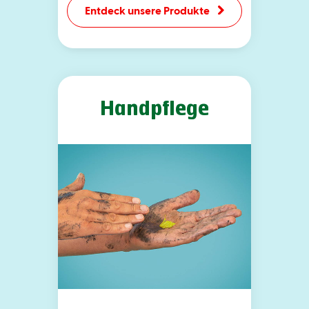
Entdeck unsere Produkte
Handpflege