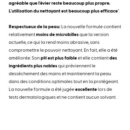
agréable que l'évier reste beaucoup plus propre.
L'utilisation du nettoyant est beaucoup plus efficace
".
Respectueux de la peau:
La nouvelle formule contient
relativement
moins de microbilles
que la version
actuelle, ce qui la rend moins abrasive, sans
compromettre le pouvoir nettoyant. En fait, elle a été
améliorée. Son
pH est plus faible
et elle contient
des
ingrédients plus nobles
qui préviennent le
dessèchement des mains et maintiennent la peau
dans des conditions optimales tout en la protégeant.
La nouvelle formule a été jugée
excellente
lors de
tests dermatologiques et ne contient aucun solvant.