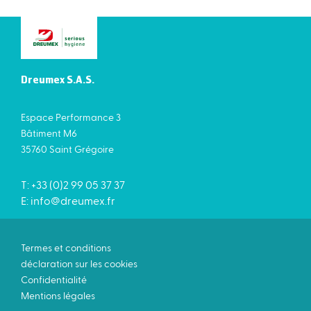
Dreumex S.A.S.
Espace Performance 3
Bâtiment M6
35760 Saint Grégoire
T: +33 (0)2 99 05 37 37
E:
info@dreumex.fr
Termes et conditions
déclaration sur les cookies
Confidentialité
Mentions légales