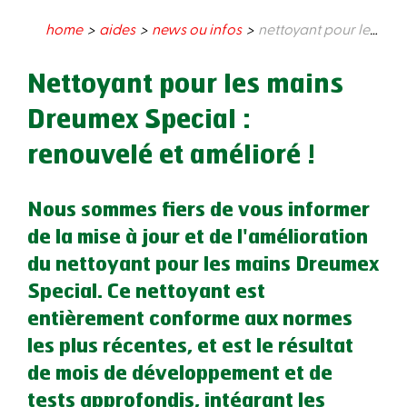
home
aides
news ou infos
nettoyant pour les mains dreumex special : renouvelé et amélioré !
Nettoyant pour les mains
Dreumex Special :
renouvelé et amélioré !
Nous sommes fiers de vous informer
de la mise à jour et de l'amélioration
du nettoyant pour les mains Dreumex
Special. Ce nettoyant est
entièrement conforme aux normes
les plus récentes, et est le résultat
de mois de développement et de
tests approfondis, intégrant les