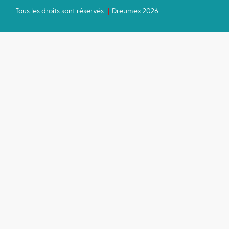
Tous les droits sont réservés
Dreumex 2026