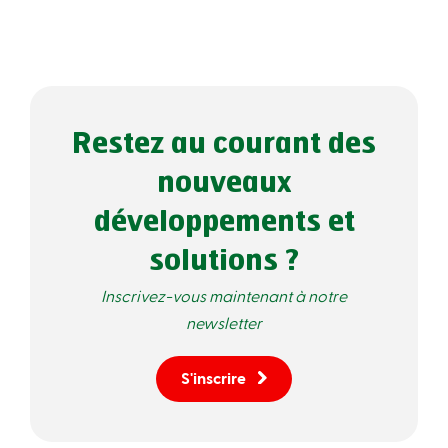
Restez au courant des
nouveaux
développements et
solutions ?
Inscrivez-vous maintenant à notre
newsletter
S'inscrire