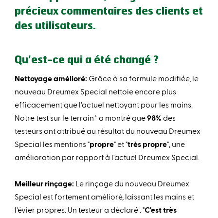
précieux commentaires des clients et
des utilisateurs.
Qu'est-ce qui a été changé ?
Nettoyage amélioré:
Grâce à sa formule modifiée, le
nouveau Dreumex Special nettoie encore plus
efficacement que l'actuel nettoyant pour les mains.
Notre test sur le terrain* a montré que
98%
des
testeurs ont attribué au résultat du nouveau Dreumex
Special les mentions "
propre
" et "
très
propre
", une
amélioration par rapport à l'actuel Dreumex Special.
Meilleur rinçage:
Le rinçage du nouveau Dreumex
Special est fortement amélioré, laissant les mains et
l'évier propres. Un testeur a déclaré : "
C'est très