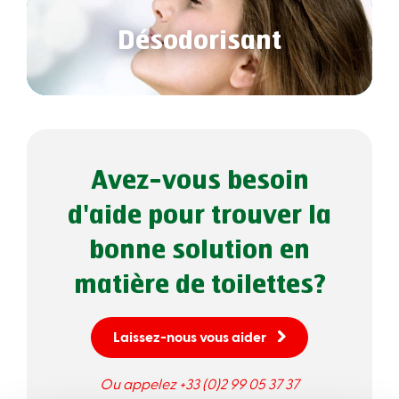
Désodorisant
Avez-vous besoin
d'aide pour trouver la
bonne solution en
matière de toilettes?
Laissez-nous vous aider
Ou appelez +33 (0)2 99 05 37 37