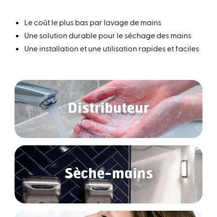
Le coût le plus bas par lavage de mains
Une solution durable pour le séchage des mains
Une installation et une utilisation rapides et faciles
Distributeur
Sèche-mains