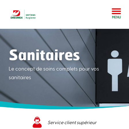
MENU
Sanitaires
Le concept de soins complets pour vos
sanitaires
Service client supérieur