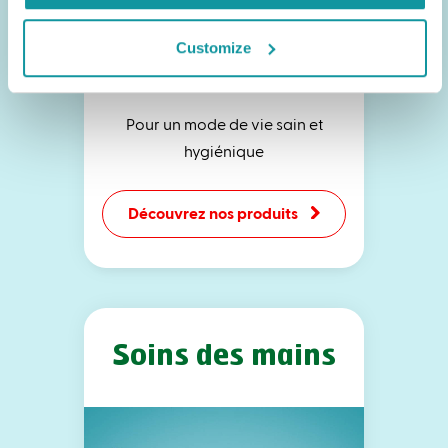
Customize
Pour un mode de vie sain et
hygiénique
Découvrez nos produits
Soins des mains