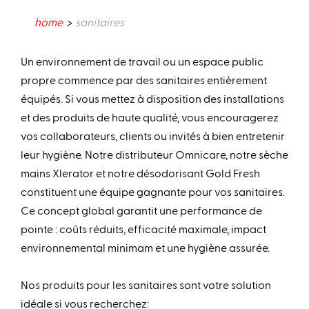
home
sanitaires
Un environnement de travail ou un espace public
propre commence par des sanitaires entièrement
équipés. Si vous mettez à disposition des installations
et des produits de haute qualité, vous encouragerez
vos collaborateurs, clients ou invités à bien entretenir
leur hygiène. Notre distributeur Omnicare, notre sèche
mains Xlerator et notre désodorisant Gold Fresh
constituent une équipe gagnante pour vos sanitaires.
Ce concept global garantit une performance de
pointe : coûts réduits, efficacité maximale, impact
environnemental minimam et une hygiène assurée.​
Nos produits pour les sanitaires sont votre solution
idéale si vous recherchez: