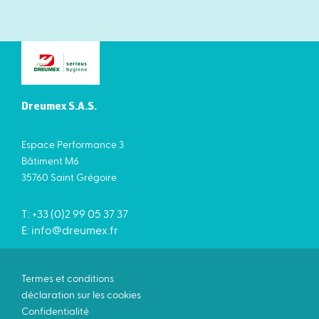
Dreumex S.A.S.
Espace Performance 3
Bâtiment M6
35760 Saint Grégoire
T: +33 (0)2 99 05 37 37
E:
info@dreumex.fr
Termes et conditions
déclaration sur les cookies
Confidentialité