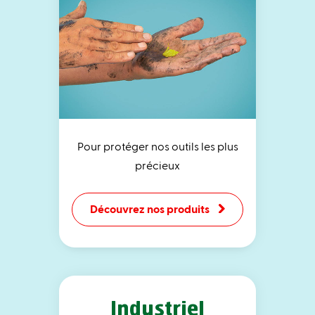
Pour protéger nos outils les plus
précieux
Découvrez nos produits
Industriel