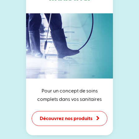
Pour un concept de soins
complets dans vos sanitaires
Découvrez nos produits