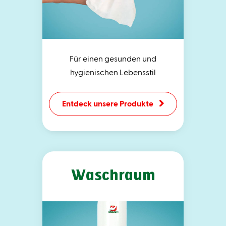
Für einen gesunden und
hygienischen Lebensstil
Entdeck unsere Produkte
Waschraum