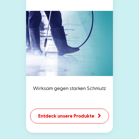
Wirksam gegen starken Schmutz
Entdeck unsere Produkte