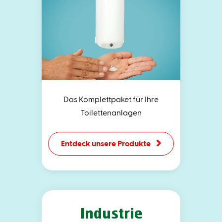
Das Komplettpaket für Ihre
Toilettenanlagen
Entdeck unsere Produkte
Industrie