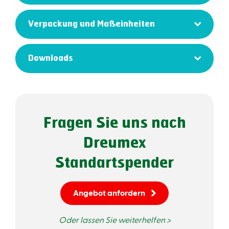
Verpackung und Maßeinheiten
Downloads
Fragen Sie uns nach
Dreumex
Standartspender
Angebot anfordern
Oder lassen Sie weiterhelfen >