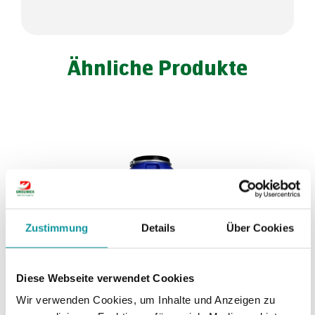
Ähnliche Produkte
Zustimmung
Details
Über Cookies
Diese Webseite verwendet Cookies
Wir verwenden Cookies, um Inhalte und Anzeigen zu