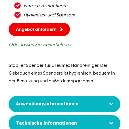
Einfach zu montieren
Hygienisch und Sparsam
Angebot anfordern
Oder lassen Sie weiterhelfen >
Stabiler Spender für Dreumex Handreiniger. Der
Gebrauch eines Spenders ist hygienisch, bequem in
der Benutzung und außerdem sparsamer.
Anwendungsinformationen
Technische Informationen