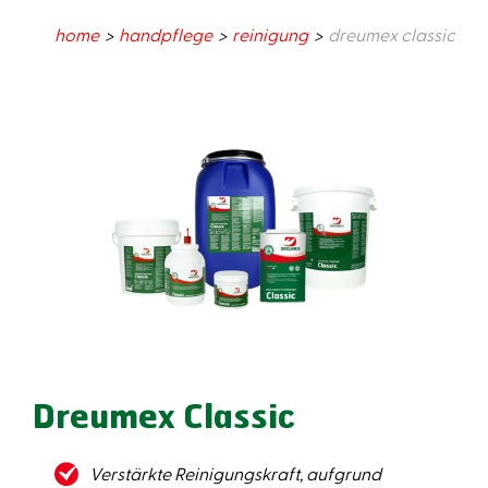
home
handpflege
reinigung
dreumex classic
Dreumex Classic
Verstärkte Reinigungskraft, aufgrund