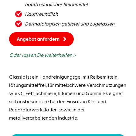
hautfreundlicher Reibemittel
Hautfreundlich
Dermatologisch getestet und zugelassen
Angebot anfordern
Oder lassen Sie weiterhelfen >
Classic ist ein Handreinigungsgel mit Reibemitteln,
lösungsmittelfrei, für mittelschwere Verschmutzungen
wie Öl, Fett, Schmiere, Bitumen und Gummi. Es eignet
sich insbesondere für den Einsatz in Kfz- und
Reparaturwerkstätten sowie in der
metallverarbeitenden Industrie.