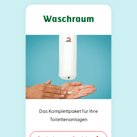
Waschraum
Das Komplettpaket für Ihre
Toilettenanlagen