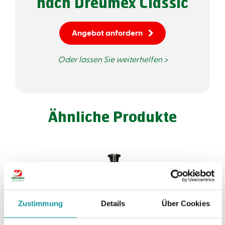
nach Dreumex Classic
Angebot anfordern
Oder lassen Sie weiterhelfen >
Ähnliche Produkte
Zustimmung
Details
Über Cookies