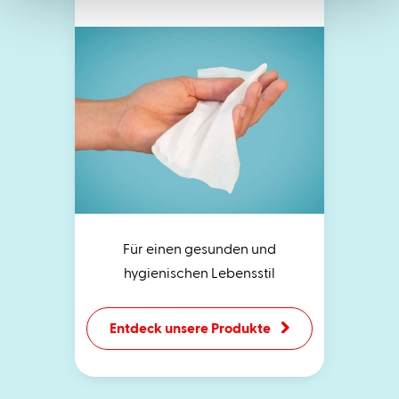
Für einen gesunden und
hygienischen Lebensstil
Entdeck unsere Produkte