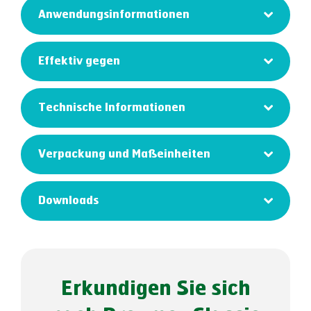
Anwendungsinformationen
Effektiv gegen
Technische Informationen
Verpackung und Maßeinheiten
Downloads
Erkundigen Sie sich