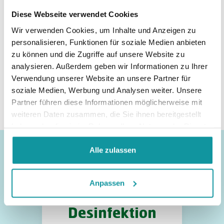
Diese Webseite verwendet Cookies
Wir verwenden Cookies, um Inhalte und Anzeigen zu
personalisieren, Funktionen für soziale Medien anbieten
zu können und die Zugriffe auf unsere Website zu
analysieren. Außerdem geben wir Informationen zu Ihrer
Verwendung unserer Website an unsere Partner für
Dreumex
soziale Medien, Werbung und Analysen weiter. Unsere
Standartspender
Partner führen diese Informationen möglicherweise mit
weiteren Daten zusammen, die Sie ihnen bereitgestellt
haben oder die sie im Rahmen Ihrer Nutzung der Dienste
gesammelt haben.
Alle zulassen
Andere Produktkategorien
Anpassen
Desinfektion