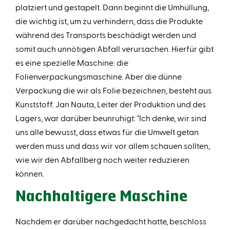
platziert und gestapelt. Dann beginnt die Umhüllung,
die wichtig ist, um zu verhindern, dass die Produkte
während des Transports beschädigt werden und
somit auch unnötigen Abfall verursachen. Hierfür gibt
es eine spezielle Maschine: die
Folienverpackungsmaschine. Aber die dünne
Verpackung die wir als Folie bezeichnen, besteht aus
Kunststoff. Jan Nauta, Leiter der Produktion und des
Lagers, war darüber beunruhigt: "Ich denke, wir sind
uns alle bewusst, dass etwas für die Umwelt getan
werden muss und dass wir vor allem schauen sollten,
wie wir den Abfallberg noch weiter reduzieren
können.
Nachhaltigere Maschine
Nachdem er darüber nachgedacht hatte, beschloss