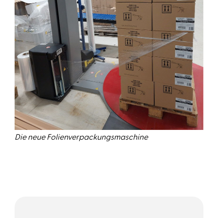
Die neue Folienverpackungsmaschine