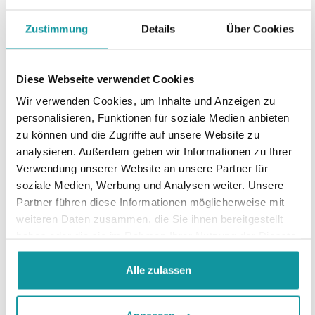
Zustimmung
Details
Über Cookies
Diese Webseite verwendet Cookies
Wir verwenden Cookies, um Inhalte und Anzeigen zu
personalisieren, Funktionen für soziale Medien anbieten
zu können und die Zugriffe auf unsere Website zu
analysieren. Außerdem geben wir Informationen zu Ihrer
Verwendung unserer Website an unsere Partner für
soziale Medien, Werbung und Analysen weiter. Unsere
Partner führen diese Informationen möglicherweise mit
weiteren Daten zusammen, die Sie ihnen bereitgestellt
haben oder die sie im Rahmen Ihrer Nutzung der Dienste
gesammelt haben.
Alle zulassen