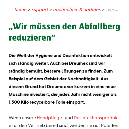
home
support
nachrichten & updates
„wir müssen den abfallberg reduzieren“
„Wir müssen den Abfallberg
reduzieren“
Die Welt der Hygiene und Desinfektion entwickelt
sich ständig weiter. Auch bei Dreumex sind wir
ständig bemüht, bessere Lösungen zu finden. Zum
Beispiel auf dem Gebiet der Nachhaltigkeit. Aus
diesem Grund hat Dreumex vor kurzem in eine neue
Maschine investiert, die jedes Jahr nicht weniger als
1.500 Kilo recycelbare Folie einspart.
Wenn unsere
Handpflege
- und
Desinfektionsprodukt
e für den Vertrieb bereit sind, werden sie auf Paletten