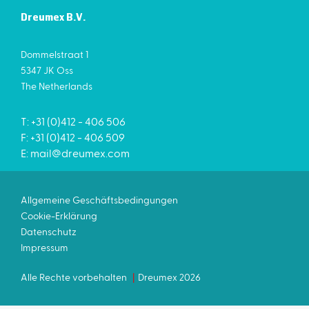
Dreumex B.V.
Dommelstraat 1
5347 JK Oss
The Netherlands
T: +31 (0)412 - 406 506
F: +31 (0)412 - 406 509
E:
mail@dreumex.com
Allgemeine Geschäftsbedingungen
Cookie-Erklärung
Datenschutz
Impressum
Alle Rechte vorbehalten
Dreumex 2026