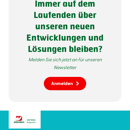
Immer auf dem
Laufenden über
unseren neuen
Entwicklungen und
Lösungen bleiben?
Melden Sie sich jetzt an für unseren
Newsletter
Anmelden