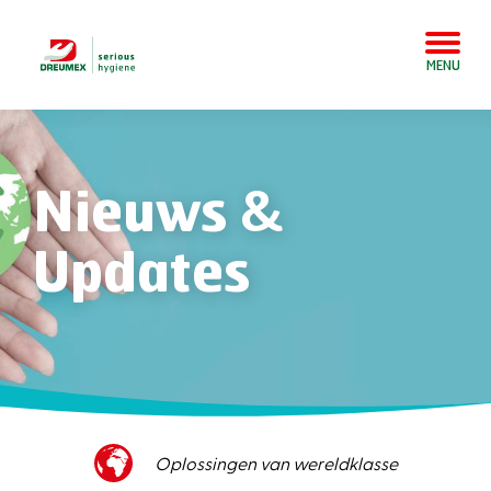
MENU
Nieuws &
Updates
Oplossingen van wereldklasse