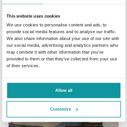
This website uses cookies
We use cookies to personalise content and ads, to
provide social media features and to analyse our traffic.
We also share information about your use of our site with
our social media, advertising and analytics partners who
may combine it with other information that you’ve
provided to them or that they’ve collected from your use
of their services.
Allow all
Customize