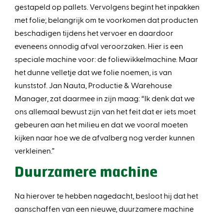
gestapeld op pallets. Vervolgens begint het inpakken
met folie; belangrijk om te voorkomen dat producten
beschadigen tijdens het vervoer en daardoor
eveneens onnodig afval veroorzaken. Hier is een
speciale machine voor: de foliewikkelmachine. Maar
het dunne velletje dat we folie noemen, is van
kunststof. Jan Nauta, Productie & Warehouse
Manager, zat daarmee in zijn maag: “Ik denk dat we
ons allemaal bewust zijn van het feit dat er iets moet
gebeuren aan het milieu en dat we vooral moeten
kijken naar hoe we de afvalberg nog verder kunnen
verkleinen.”
Duurzamere machine
Na hierover te hebben nagedacht, besloot hij dat het
aanschaffen van een nieuwe, duurzamere machine