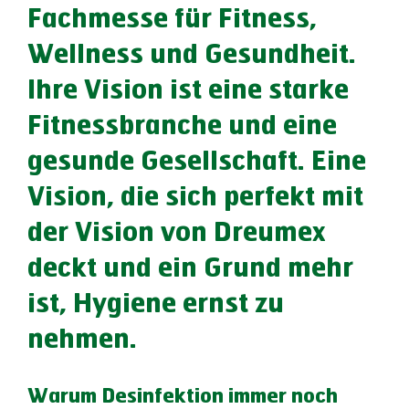
Fachmesse für Fitness,
Wellness und Gesundheit.
Ihre Vision ist eine starke
Fitnessbranche und eine
gesunde Gesellschaft. Eine
Vision, die sich perfekt mit
der Vision von Dreumex
deckt und ein Grund mehr
ist, Hygiene ernst zu
nehmen.
Warum Desinfektion immer noch