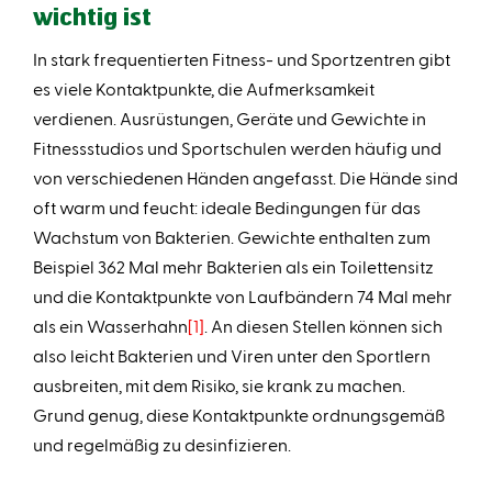
wichtig ist
In stark frequentierten Fitness- und Sportzentren gibt
es viele Kontaktpunkte, die Aufmerksamkeit
verdienen. Ausrüstungen, Geräte und Gewichte in
Fitnessstudios und Sportschulen werden häufig und
von verschiedenen Händen angefasst. Die Hände sind
oft warm und feucht: ideale Bedingungen für das
Wachstum von Bakterien. Gewichte enthalten zum
Beispiel 362 Mal mehr Bakterien als ein Toilettensitz
und die Kontaktpunkte von Laufbändern 74 Mal mehr
als ein Wasserhahn
[1]
. An diesen Stellen können sich
also leicht Bakterien und Viren unter den Sportlern
ausbreiten, mit dem Risiko, sie krank zu machen.
Grund genug, diese Kontaktpunkte ordnungsgemäß
und regelmäßig zu desinfizieren.