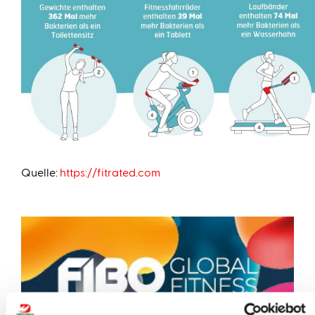
Quelle:
https://fitrated.com