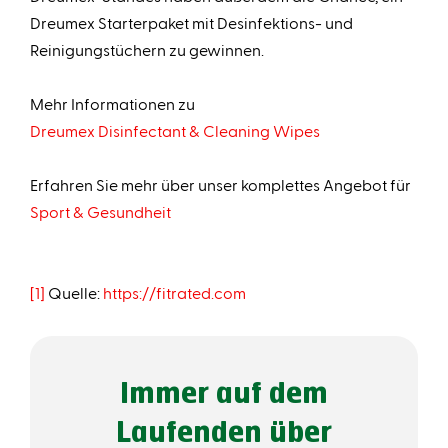
Dreumex Starterpaket mit Desinfektions- und
Reinigungstüchern zu gewinnen.
Mehr Informationen zu
Dreumex Disinfectant & Cleaning Wipes
Erfahren Sie mehr über unser komplettes Angebot für
Sport & Gesundheit
[1]
Quelle:
https://fitrated.com
Immer auf dem
Laufenden über