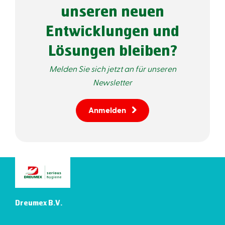
unseren neuen
Entwicklungen und
Lösungen bleiben?
Melden Sie sich jetzt an für unseren
Newsletter
Anmelden
Dreumex B.V.