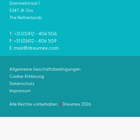
Dommelstraat 1
5347 JK Oss
The Netherlands
T: +31 (0)412 - 406 506
F: +31 (0)412 - 406 509
E:
mail@dreumex.com
Allgemeine Geschäftsbedingungen
Cookie-Erklärung
Datenschutz
Impressum
Alle Rechte vorbehalten
Dreumex 2026