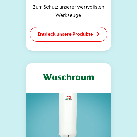
Zum Schutz unserer wertvollsten
Werkzeuge.
Entdeck unsere Produkte
Waschraum