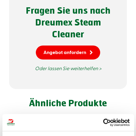
Fragen Sie uns nach
Dreumex Steam
Cleaner
Angebot anfordern
Oder lassen Sie weiterhelfen >
Ähnliche Produkte