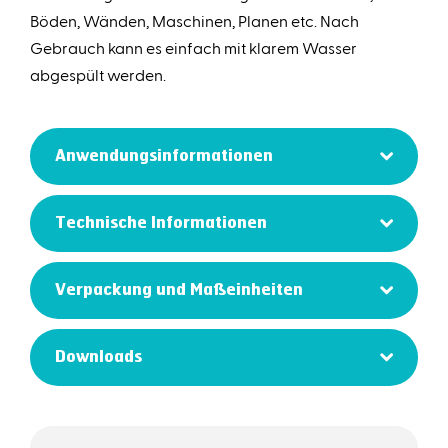
Böden, Wänden, Maschinen, Planen etc. Nach
Gebrauch kann es einfach mit klarem Wasser
abgespült werden.
Anwendungsinformationen
Technische Informationen
Verpackung und Maßeinheiten
Downloads