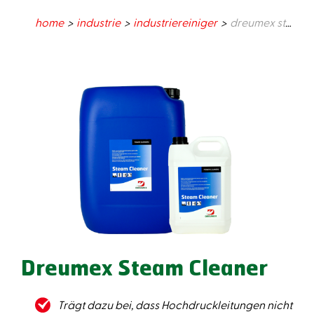
home
industrie
industriereiniger
dreumex steam cleaner
Dreumex Steam Cleaner
Trägt dazu bei, dass Hochdruckleitungen nicht