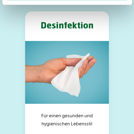
Desinfektion
Für einen gesunden und
hygienischen Lebensstil