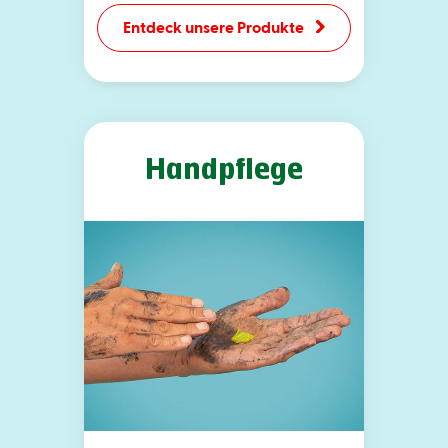
Entdeck unsere Produkte
Handpflege