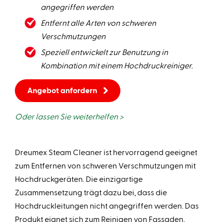
angegriffen werden
Entfernt alle Arten von schweren
Verschmutzungen
Speziell entwickelt zur Benutzung in
Kombination mit einem Hochdruckreiniger.
Angebot anfordern
Oder lassen Sie weiterhelfen >
Dreumex Steam Cleaner ist hervorragend geeignet
zum Entfernen von schweren Verschmutzungen mit
Hochdruckgeräten. Die einzigartige
Zusammensetzung trägt dazu bei, dass die
Hochdruckleitungen nicht angegriffen werden. Das
Produkt eignet sich zum Reinigen von Fassaden,