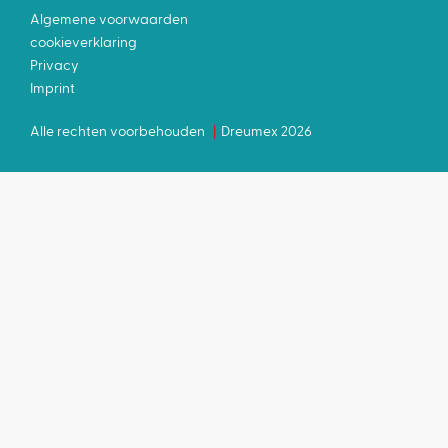
Algemene voorwaarden
cookieverklaring
Privacy
Imprint
Alle rechten voorbehouden
Dreumex 2026