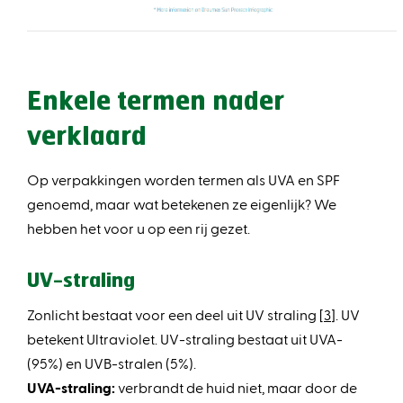
Enkele termen nader
verklaard
Op verpakkingen worden termen als UVA en SPF
genoemd, maar wat betekenen ze eigenlijk? We
hebben het voor u op een rij gezet.
UV-straling
Zonlicht bestaat voor een deel uit UV straling [
3
]. UV
betekent Ultraviolet. UV-straling bestaat uit UVA-
(95%) en UVB-stralen (5%).
UVA-straling:
verbrandt de huid niet, maar door de