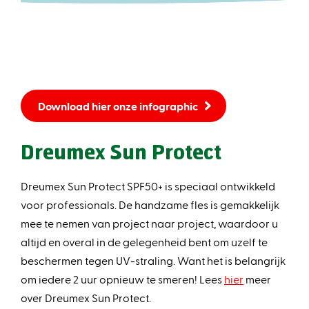
Download hier onze infographic
Dreumex Sun Protect
Dreumex Sun Protect SPF50+ is speciaal ontwikkeld
voor professionals. De handzame fles is gemakkelijk
mee te nemen van project naar project, waardoor u
altijd en overal in de gelegenheid bent om uzelf te
beschermen tegen UV-straling. Want het is belangrijk
om iedere 2 uur opnieuw te smeren! Lees
hier
meer
over Dreumex Sun Protect.