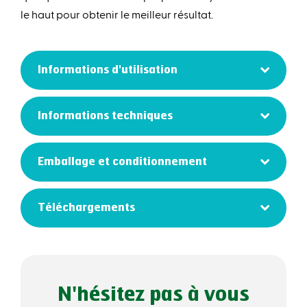
le haut pour obtenir le meilleur résultat.
Informations d'utilisation
Informations techniques
Emballage et conditionnement
Téléchargements
N'hésitez pas à vous