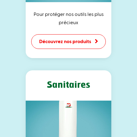
Pour protéger nos outils les plus
précieux
Découvrez nos produits
Sanitaires