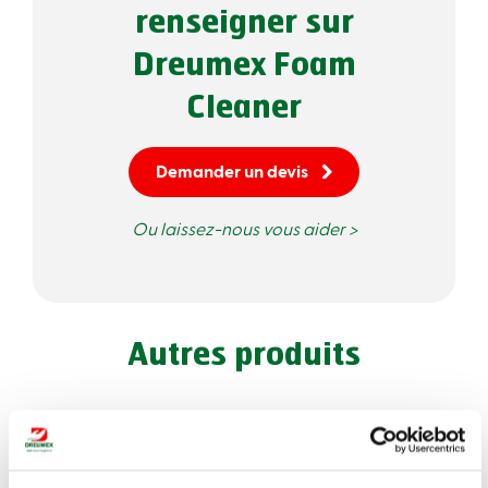
renseigner sur
Dreumex Foam
Cleaner
Demander un devis
Ou laissez-nous vous aider >
Autres produits