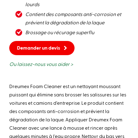
lourds
Contient des composants anti-corrosion et
prévient la dégradation de la laque
Brossage ou récurage superflu
Demander un devis
Ou laissez-nous vous aider >
Dreumex Foam Cleaner est un nettoyant moussant
puissant qui élimine sans brosser les salissures sur les
voitures et camions d'entreprise. Le produit contient
des composants anti-corrosion et prévient la
dégradation de la laque. Appliquer Dreumex Foam
Cleaner avec une lance à mousse et rincer après
quelques minutes à l'eau propre. Nettoyr du bas vers