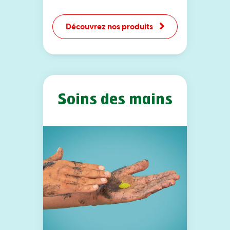
Découvrez nos produits
Soins des mains