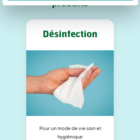
produits
Désinfection
Pour un mode de vie sain et
hygiénique