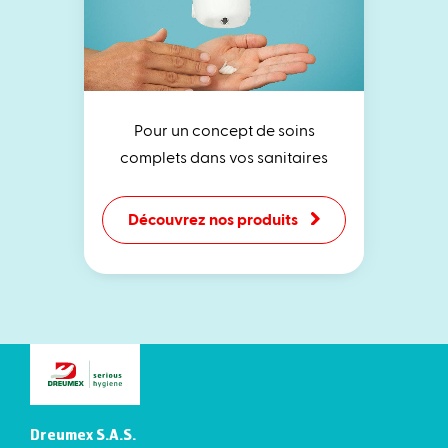
Pour un concept de soins
complets dans vos sanitaires
Découvrez nos produits
Dreumex S.A.S.