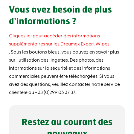
Vous avez besoin de plus
d'informations ?
Cliquez ici pour accéder des informations
supplémentaires sur les Dreumex Expert Wipes
. Sous les boutons bleus, vous pouvez en savoir plus
sur l'utilisation des lingettes. Des photos, des
informations sur la sécurité et des informations
commerciales peuvent être téléchargées. Si vous
avez des questions, veuillez contacter notre service
clientèle au + 33 (0)299 05 37 37.
Restez au courant des