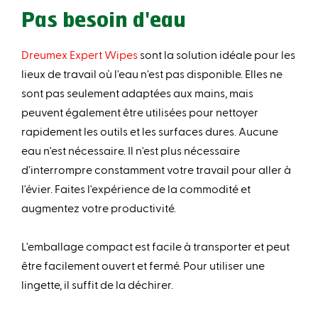
Pas besoin d'eau
Dreumex Expert Wipes
sont la solution idéale pour les
lieux de travail où l'eau n'est pas disponible. Elles ne
sont pas seulement adaptées aux mains, mais
peuvent également être utilisées pour nettoyer
rapidement les outils et les surfaces dures. Aucune
eau n'est nécessaire. Il n'est plus nécessaire
d'interrompre constamment votre travail pour aller à
l'évier. Faites l'expérience de la commodité et
augmentez votre productivité.
L'emballage compact est facile à transporter et peut
être facilement ouvert et fermé. Pour utiliser une
lingette, il suffit de la déchirer.