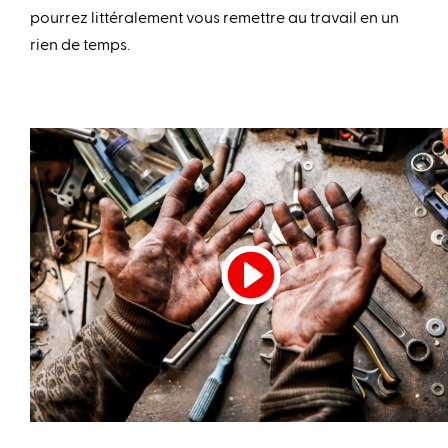
pourrez littéralement vous remettre au travail en un
rien de temps.