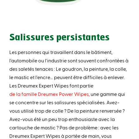
Salissures persistantes
Les personnes qui travaillent dans le bâtiment,
l'automobile ou l'industrie sont souvent confrontées à
des saletés tenaces : Le goudron, la peinture, la colle,
le mastic et l'encre… peuvent être difficiles à enlever.
Les Dreumex Expert Wipes font partie
de la famille Dreumex Power Wipes,
une gamme qui
se concentre sur les salissures spécialisées. Avez-
vous utilisé trop de colle ? De la peinture renversée ?
Avez-vous été un peu trop enthousiaste avec la
cartouche de mastic ? Pas de problème : avec les
Dreumex Expert Wipes à portée de main, vous