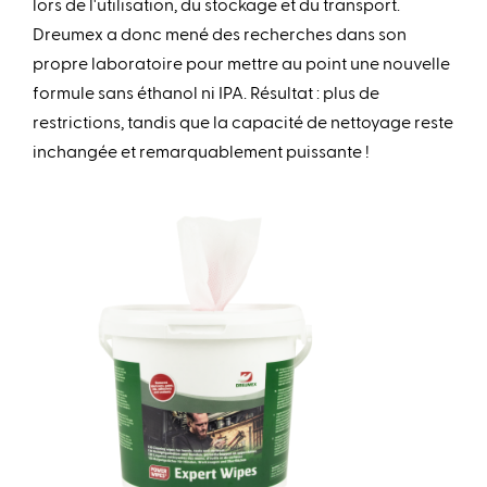
lors de l'utilisation, du stockage et du transport.
Dreumex a donc mené des recherches dans son
propre laboratoire pour mettre au point une nouvelle
formule sans éthanol ni IPA. Résultat : plus de
restrictions, tandis que la capacité de nettoyage reste
inchangée et remarquablement puissante !