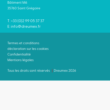
Bâtiment M6
35760 Saint Grégoire
T: +33 (0)2 99 05 37 37
E:
info@dreumex.fr
Termes et conditions
déclaration sur les cookies
Confidentialité
Mentions légales
Tous les droits sont réservés
Dreumex 2026