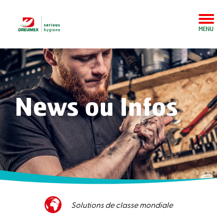
MENU
News ou Infos
Solutions de classe mondiale