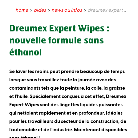
home
aides
news ou infos
dreumex expert wipes : nouvelle formule sans éthanol
Dreumex Expert Wipes :
nouvelle formule sans
éthanol
Se laver les mains peut prendre beaucoup de temps
lorsque vous travaillez toute la journée avec des
contaminants tels que la peinture, la colle, la graisse
et l'huile. Spécialement conçues à cet effet, Dreumex
Expert Wipes sont des lingettes liquides puissantes
qui nettoient rapidement et en profondeur. Idéales
pour les travailleurs du secteur de la construction, de
l'automobile et de l'industrie. Maintenant disponibles
sans éthanol !