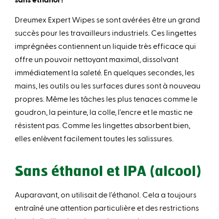
Dreumex Expert Wipes se sont avérées être un grand
succès pour les travailleurs industriels. Ces lingettes
imprégnées contiennent un liquide très efficace qui
offre un pouvoir nettoyant maximal, dissolvant
immédiatement la saleté. En quelques secondes, les
mains, les outils ou les surfaces dures sont à nouveau
propres. Même les tâches les plus tenaces comme le
goudron, la peinture, la colle, l'encre et le mastic ne
résistent pas. Comme les lingettes absorbent bien,
elles enlèvent facilement toutes les salissures.
Sans éthanol et IPA (alcool)
Auparavant, on utilisait de l'éthanol. Cela a toujours
entraîné une attention particulière et des restrictions