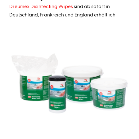
Dreumex Disinfecting Wipes
sind ab sofort in
Deutschland, Frankreich und England erhältlich