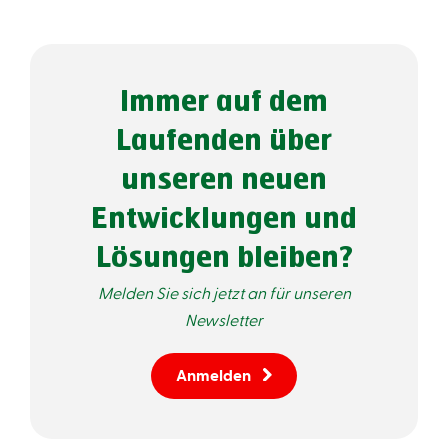
Immer auf dem
Laufenden über
unseren neuen
Entwicklungen und
Lösungen bleiben?
Melden Sie sich jetzt an für unseren
Newsletter
Anmelden