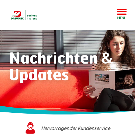
MENÜ
Nachrichten &
Updates
Hervorragender Kundenservice