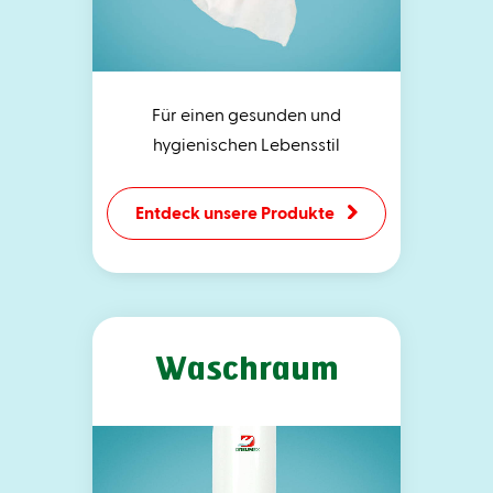
Für einen gesunden und
hygienischen Lebensstil
Entdeck unsere Produkte
Waschraum