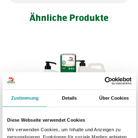
Ähnliche Produkte
Zustimmung
Details
Über Cookies
Diese Webseite verwendet Cookies
Wir verwenden Cookies, um Inhalte und Anzeigen zu
Dreumex Sensitive
personalisieren, Funktionen für soziale Medien anbieten