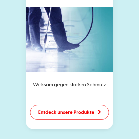
Wirksam gegen starken Schmutz
Entdeck unsere Produkte