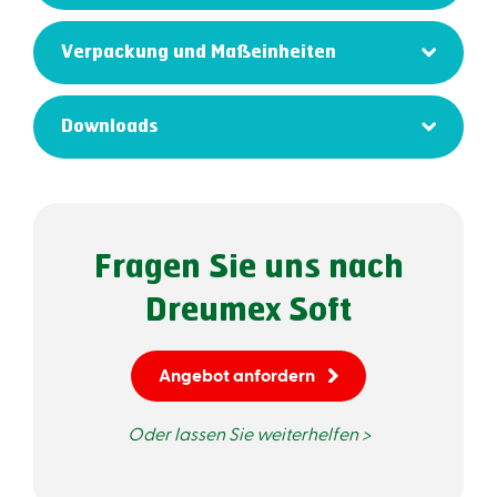
Verpackung und Maßeinheiten
Downloads
Fragen Sie uns nach
Dreumex Soft
Angebot anfordern
Oder lassen Sie weiterhelfen >