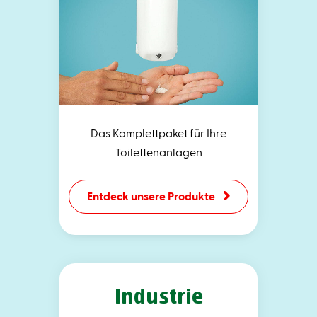
Das Komplettpaket für Ihre
Toilettenanlagen
Entdeck unsere Produkte
Industrie