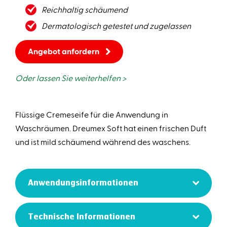
Reichhaltig schäumend
Dermatologisch getestet und zugelassen
Angebot anfordern
Oder lassen Sie weiterhelfen >
Flüssige Cremeseife für die Anwendung in
Waschräumen. Dreumex Soft hat einen frischen Duft
und ist mild schäumend während des waschens.
Anwendungsinformationen
Technische Informationen