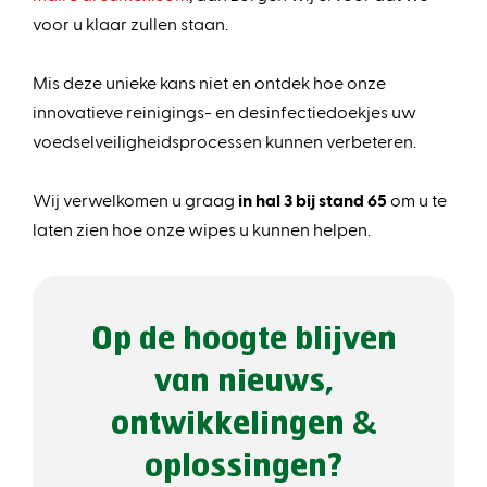
voor u klaar zullen staan.
Mis deze unieke kans niet en ontdek hoe onze
innovatieve reinigings- en desinfectiedoekjes uw
voedselveiligheidsprocessen kunnen verbeteren.
Wij verwelkomen u graag
in hal 3 bij
stand 65
om u te
laten zien hoe onze wipes u kunnen helpen.
Op de hoogte blijven
van nieuws,
ontwikkelingen &
oplossingen?