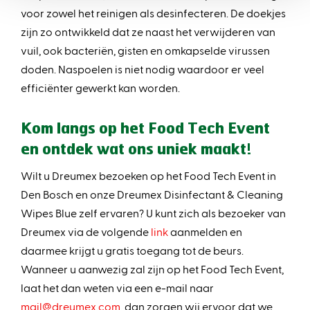
voor zowel het reinigen als desinfecteren. De doekjes
zijn zo ontwikkeld dat ze naast het verwijderen van
vuil, ook bacteriën, gisten en omkapselde virussen
doden. Naspoelen is niet nodig waardoor er veel
efficiënter gewerkt kan worden.
Kom langs op het Food Tech Event
en ontdek wat ons uniek maakt!
Wilt u Dreumex bezoeken op het Food Tech Event in
Den Bosch en onze Dreumex Disinfectant & Cleaning
Wipes Blue zelf ervaren? U kunt zich als bezoeker van
Dreumex via de volgende
link
aanmelden en
daarmee krijgt u gratis toegang tot de beurs.
Wanneer u aanwezig zal zijn op het Food Tech Event,
laat het dan weten via een e-mail naar
mail@dreumex.com
, dan zorgen wij ervoor dat we