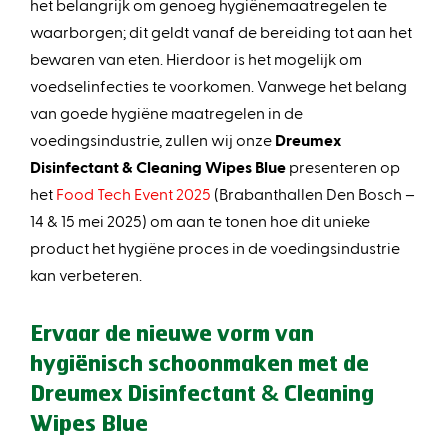
het belangrijk om genoeg hygiënemaatregelen te
waarborgen; dit geldt vanaf de bereiding tot aan het
bewaren van eten. Hierdoor is het mogelijk om
voedselinfecties te voorkomen. Vanwege het belang
van goede hygiëne maatregelen in de
voedingsindustrie, zullen wij onze
Dreumex
Disinfectant & Cleaning Wipes Blue
presenteren op
het
Food Tech Event 2025
(Brabanthallen Den Bosch –
14 & 15 mei 2025) om aan te tonen hoe dit unieke
product het hygiëne proces in de voedingsindustrie
kan verbeteren.
Ervaar de nieuwe vorm van
hygiënisch schoonmaken met de
Dreumex Disinfectant & Cleaning
Wipes Blue