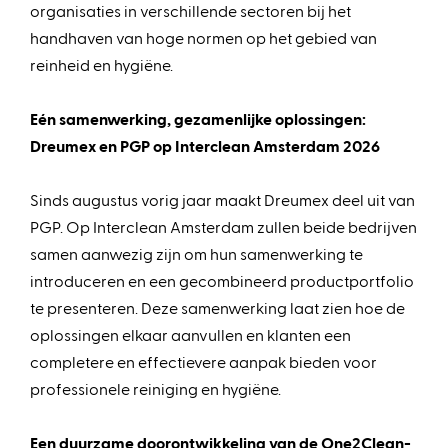
organisaties in verschillende sectoren bij het
handhaven van hoge normen op het gebied van
reinheid en hygiëne.
Eén samenwerking, gezamenlijke oplossingen:
Dreumex en PGP op Interclean Amsterdam 2026
Sinds augustus vorig jaar maakt Dreumex deel uit van
PGP. Op Interclean Amsterdam zullen beide bedrijven
samen aanwezig zijn om hun samenwerking te
introduceren en een gecombineerd productportfolio
te presenteren. Deze samenwerking laat zien hoe de
oplossingen elkaar aanvullen en klanten een
completere en effectievere aanpak bieden voor
professionele reiniging en hygiëne.
Een duurzame doorontwikkeling van de One2Clean-