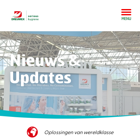
MENU
Nieuws &
Updates
Oplossingen van wereldklasse