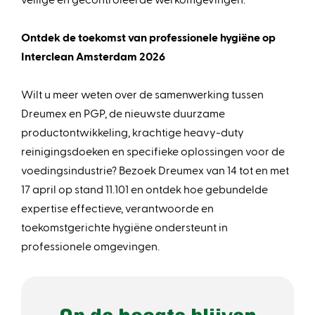
Ontdek de toekomst van professionele hygiëne op
Interclean Amsterdam 2026
Wilt u meer weten over de samenwerking tussen
Dreumex en PGP, de nieuwste duurzame
productontwikkeling, krachtige heavy-duty
reinigingsdoeken en specifieke oplossingen voor de
voedingsindustrie? Bezoek Dreumex van 14 tot en met
17 april op stand 11.101 en ontdek hoe gebundelde
expertise effectieve, verantwoorde en
toekomstgerichte hygiëne ondersteunt in
professionele omgevingen.