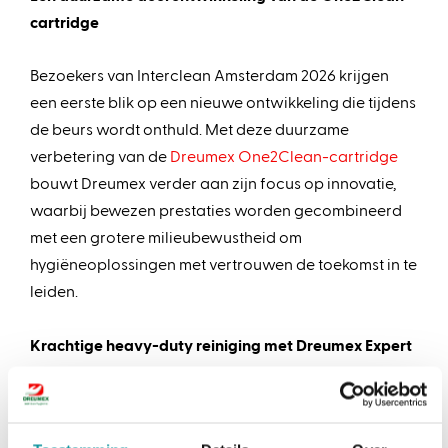
cartridge
Bezoekers van Interclean Amsterdam 2026 krijgen
een eerste blik op een nieuwe ontwikkeling die tijdens
de beurs wordt onthuld. Met deze duurzame
verbetering van de
Dreumex One2Clean-cartridge
bouwt Dreumex verder aan zijn focus op innovatie,
waarbij bewezen prestaties worden gecombineerd
met een grotere milieubewustheid om
hygiëneoplossingen met vertrouwen de toekomst in te
leiden.
Krachtige heavy-duty reiniging met Dreumex Expert
Wipes
Dreumex biedt een reeks heavy-duty