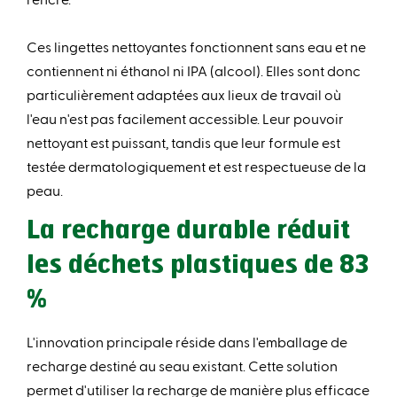
Ces lingettes nettoyantes fonctionnent sans eau et ne
contiennent ni éthanol ni IPA (alcool). Elles sont donc
particulièrement adaptées aux lieux de travail où
l'eau n'est pas facilement accessible. Leur pouvoir
nettoyant est puissant, tandis que leur formule est
testée dermatologiquement et est respectueuse de la
peau.
La recharge durable réduit
les déchets plastiques de 83
%
L'innovation principale réside dans l'emballage de
recharge destiné au seau existant. Cette solution
permet d'utiliser la recharge de manière plus efficace