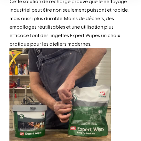
Cette solution de recharge prouve que le nettoyage
industriel peut être non seulement puissant et rapide,
mais aussi plus durable. Moins de déchets, des
emballages réutilisables et une utilisation plus
efficace font des lingettes Expert Wipes un choix
pratique pour les ateliers modernes.