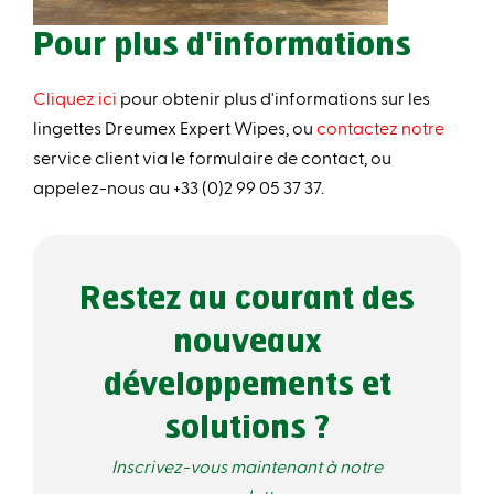
Pour plus d'informations
Cliquez ici
pour obtenir plus d'informations sur les
lingettes Dreumex Expert Wipes, ou
contactez notre
service client via le formulaire de contact, ou
appelez-nous au +33 (0)2 99 05 37 37.
Restez au courant des
nouveaux
développements et
solutions ?
Inscrivez-vous maintenant à notre